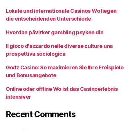
Lokale und internationale Casinos Wo liegen
die entscheidenden Unterschiede
Hvordan påvirker gambling psyken din
Il gioco d'azzardo nelle diverse culture una
prospettiva sociologica
Godz Casino: So maximieren Sie Ihre Freispiele
und Bonusangebote
Online oder offline Wo ist das Casinoerlebnis
intensiver
Recent Comments