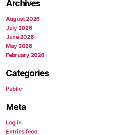
Archives
August 2026
July 2026
June 2026
May 2026
February 2026
Categories
Public
Meta
Log in
Entries feed