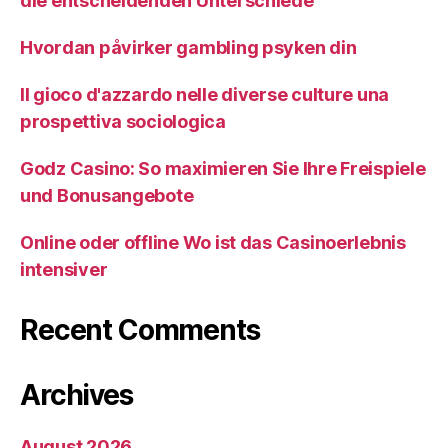
die entscheidenden Unterschiede
Hvordan påvirker gambling psyken din
Il gioco d'azzardo nelle diverse culture una
prospettiva sociologica
Godz Casino: So maximieren Sie Ihre Freispiele
und Bonusangebote
Online oder offline Wo ist das Casinoerlebnis
intensiver
Recent Comments
Archives
August 2026