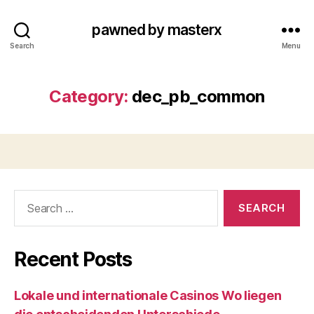
pawned by masterx
Search
Menu
Category:
dec_pb_common
Search
for:
Recent Posts
Lokale und internationale Casinos Wo liegen