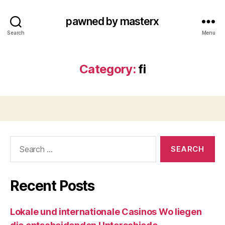
pawned by masterx
Search
Menu
Category:
fi
Search
for:
Recent Posts
Lokale und internationale Casinos Wo liegen