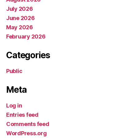
July 2026
June 2026
May 2026
February 2026
Categories
Public
Meta
Log in
Entries feed
Comments feed
WordPress.org