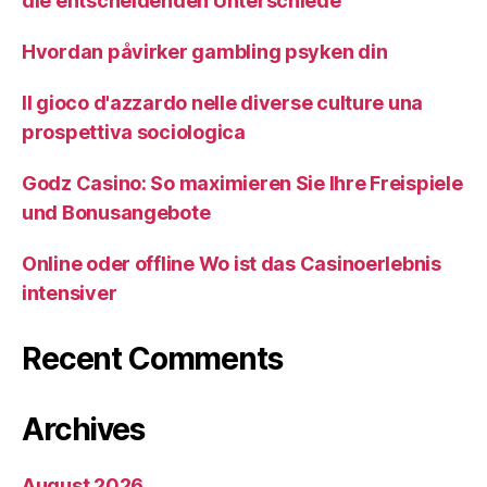
die entscheidenden Unterschiede
Hvordan påvirker gambling psyken din
Il gioco d'azzardo nelle diverse culture una
prospettiva sociologica
Godz Casino: So maximieren Sie Ihre Freispiele
und Bonusangebote
Online oder offline Wo ist das Casinoerlebnis
intensiver
Recent Comments
Archives
August 2026