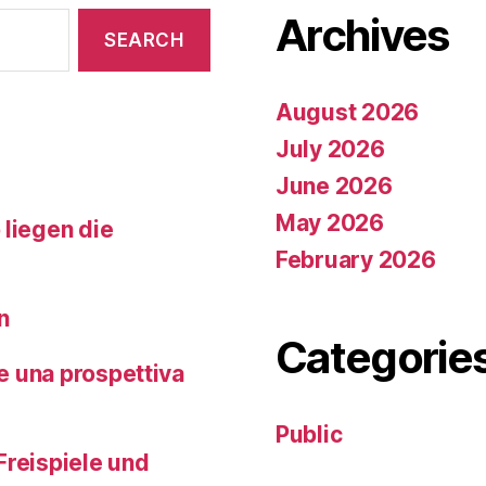
Archives
August 2026
July 2026
June 2026
May 2026
 liegen die
February 2026
n
Categorie
re una prospettiva
Public
Freispiele und