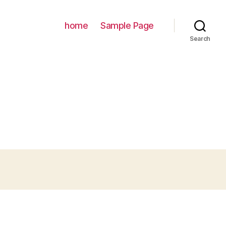
home
Sample Page
Search