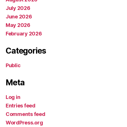
July 2026
June 2026
May 2026
February 2026
Categories
Public
Meta
Log in
Entries feed
Comments feed
WordPress.org