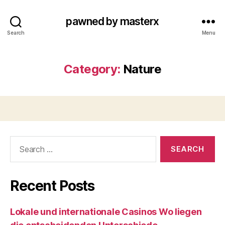
pawned by masterx
Search
Menu
Category:
Nature
Search
for:
Recent Posts
Lokale und internationale Casinos Wo liegen