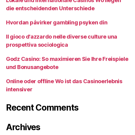
Lokale und internationale Casinos Wo liegen
die entscheidenden Unterschiede
Hvordan påvirker gambling psyken din
Il gioco d'azzardo nelle diverse culture una
prospettiva sociologica
Godz Casino: So maximieren Sie Ihre Freispiele
und Bonusangebote
Online oder offline Wo ist das Casinoerlebnis
intensiver
Recent Comments
Archives