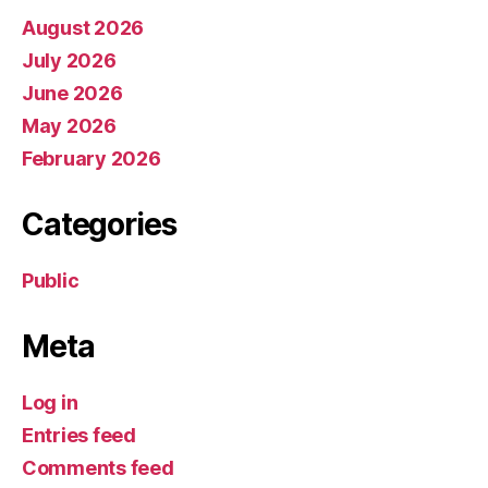
August 2026
July 2026
June 2026
May 2026
February 2026
Categories
Public
Meta
Log in
Entries feed
Comments feed